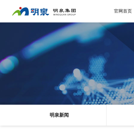
官网首页
明泉新闻