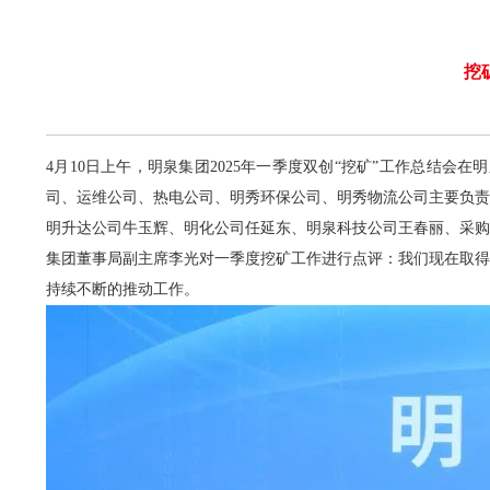
挖
4月10日上午，明泉集团2025年一季度双创“挖矿”工作总
司、运维公司、热电公司、明秀环保公司、明秀物流公司主要负责
明升达公司牛玉辉、明化公司任延东、明泉科技公司王春丽、采购
集团董事局副主席李光对一季度挖矿工作进行点评：我们现在取得
持续不断的推动工作。