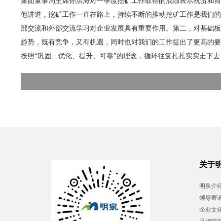
集团董事局主席孙洪海对一季度挖矿工作取得的成绩表示祝贺和肯
他讲道，挖矿工作一直在路上，持续不断的推动挖矿工作是我们的
部交流和外部交流学习对企业发展具有重要作用。第二，对基础板
趋势，既有竞争，又有机遇，同时也对我们的工作提出了更高的要
按照“巩固、优化、提升、可靠”的理念，循环往复扎扎实实走下
关于
明泉介
领导寄
企业文