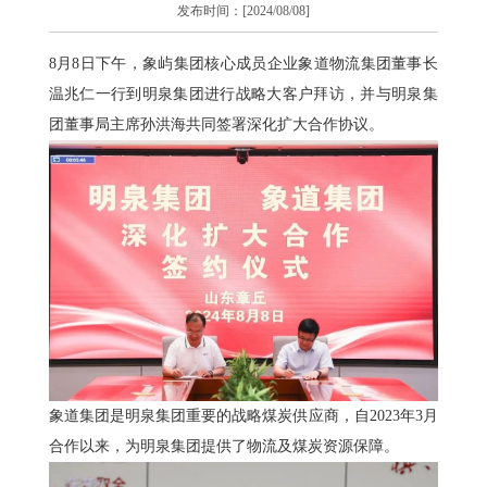
发布时间：[2024/08/08]
8月8日下午，象屿集团核心成员企业象道物流集团董事长
温兆仁一行到明泉集团进行战略大客户拜访，并与明泉集
团董事局主席孙洪海共同签署深化扩大合作协议。
象道集团是明泉集团重要的战略煤炭供应商，自2023年3月
合作以来，为明泉集团提供了物流及煤炭资源保障。