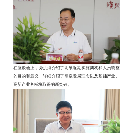
在座谈会上，孙洪海介绍了明泉近期实施架构和人员调整
的目的和意义，详细介绍了明泉发展理念以及基础产业、
高新产业各板块取得的新突破。