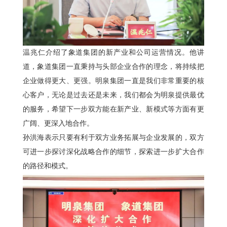
温兆仁介绍了象道集团的新产业和公司运营情况。他讲
道，象道集团一直秉持与头部企业合作的理念，将持续把
企业做得更大、更强。明泉集团一直是我们非常重要的核
心客户，无论是过去还是未来，我们都会为明泉提供最优
的服务，希望下一步双方能在新产业、新模式等方面有更
广阔、更深入地合作。
孙洪海表示只要有利于双方业务拓展与企业发展的，双方
可进一步探讨深化战略合作的细节，探索进一步扩大合作
的路径和模式。