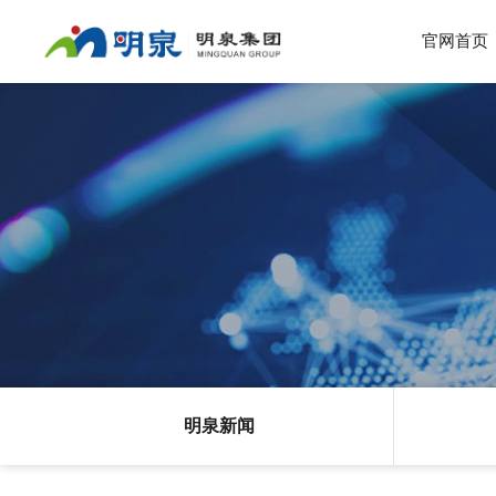
官网首页
明泉新闻