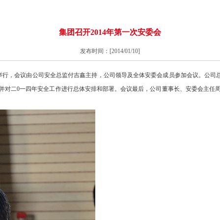
集团召开2014年第一次安委会
发布时间：[2014/01/10]
举行，会议由公司安全总
监付吉鑫主持，
公司领导及全体安委会成员参加会议。
公司
并对二0一四年安全工作进行总体安排
和部署。会议最后，公司董事
长、安委会主任