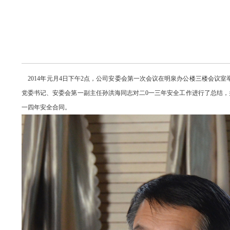
2014年元月4日下午2点，公司安委会第一次会议在明泉办公楼三楼会议室
党委书记、安委
会第一副主任
孙洪海同志对二0一三年安全工作进行了总结，
一四年安全合同。