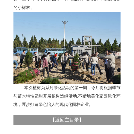
的小树林。
本次植树为系列绿化活动的第一期，今后将根据季节
与苗木特性适时开展植树造绿活动,不断地美化家园绿化环
境，逐步打造绿色怡人的现代化园林企业。
【
返回主目录
】